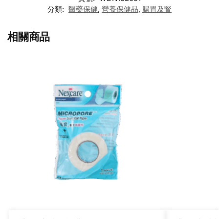
分類:
醫藥保健
,
營養保健品
,
腸胃及腎
相關商品