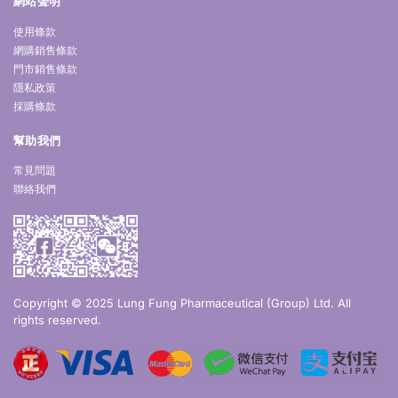
網站聲明
使用條款
網購銷售條款
門市銷售條款
隱私政策
採購條款
幫助我們
常見問題
聯絡我們
Copyright © 2025 Lung Fung Pharmaceutical (Group) Ltd. All
rights reserved.