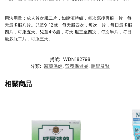
用法用量：成人首次服二片，如腹瀉持續，每次寫後再服一片，每
天最多服八片。兒童9-12歲，每天服四次，每次一片，每日最多服
四片，可服五天。兒童4-8歲，每天 服三至四次，每次半片，每日
最多服二片，可服三天。
貨號:
WDN182798
分類:
醫藥保健
,
營養保健品
,
腸胃及腎
相關商品