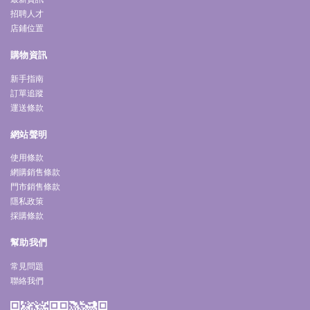
招聘人才
店鋪位置
購物資訊
新手指南
訂單追蹤
運送條款
網站聲明
使用條款
網購銷售條款
門市銷售條款
隱私政策
採購條款
幫助我們
常見問題
聯絡我們