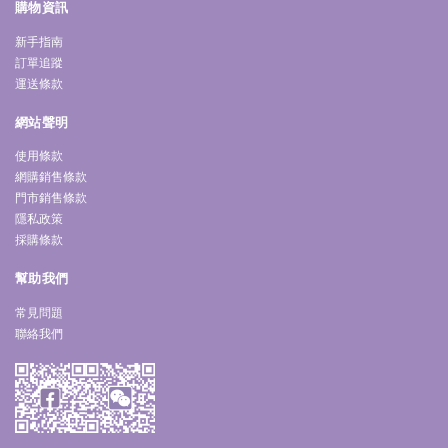
購物資訊
新手指南
訂單追蹤
運送條款
網站聲明
使用條款
網購銷售條款
門市銷售條款
隱私政策
採購條款
幫助我們
常見問題
聯絡我們