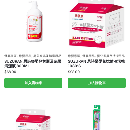
母嬰專區
,
母嬰用品
,
嬰兒餐具及清潔用品
母嬰專區
,
母嬰用品
,
嬰兒餐具及清潔用品
SUZURAN 思詩樂嬰兒奶瓶及蔬果
SUZURAN 思詩樂嬰兒抗菌清潔棉
清潔液 800ML
1080’S
$
68.00
$
98.00
加入購物車
加入購物車