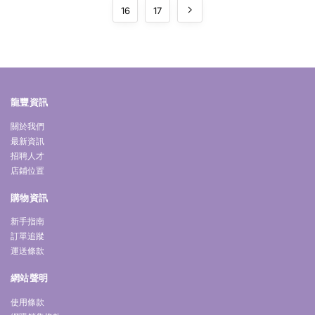
16
17
龍豐資訊
關於我們
最新資訊
招聘人才
店鋪位置
購物資訊
新手指南
訂單追蹤
運送條款
網站聲明
使用條款