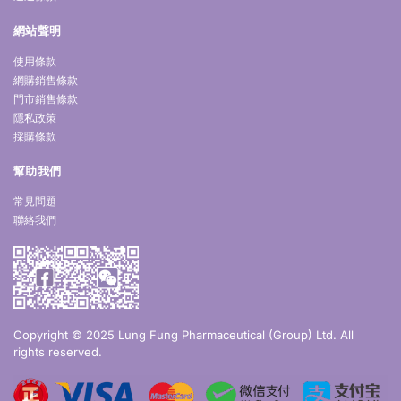
網站聲明
使用條款
網購銷售條款
門市銷售條款
隱私政策
採購條款
幫助我們
常見問題
聯絡我們
Copyright © 2025 Lung Fung Pharmaceutical (Group) Ltd. All
rights reserved.