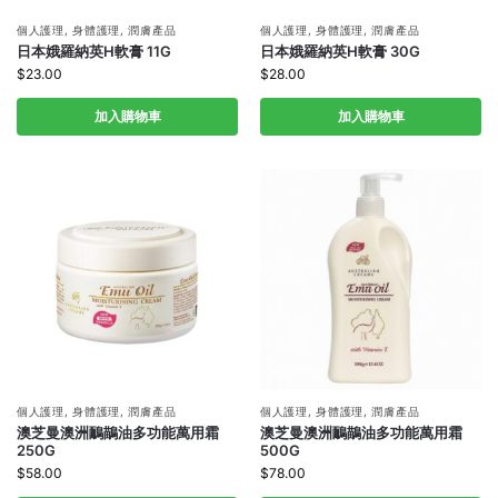
個人護理
,
身體護理
,
潤膚產品
個人護理
,
身體護理
,
潤膚產品
日本娥羅納英H軟膏 11G
日本娥羅納英H軟膏 30G
$
23.00
$
28.00
加入購物車
加入購物車
個人護理
,
身體護理
,
潤膚產品
個人護理
,
身體護理
,
潤膚產品
澳芝曼澳洲鴯鶓油多功能萬用霜
澳芝曼澳洲鴯鶓油多功能萬用霜
250G
500G
$
58.00
$
78.00