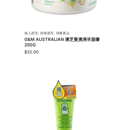
個人護理
,
身體護理
,
潤膚產品
G&M AUSTRALIAN 澳芝曼澳洲羊脂膏
250G
$
32.00