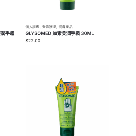
個人護理
,
身體護理
,
潤膚產品
護潤手霜
GLYSOMED 加素美潤手霜 30ML
$
22.00