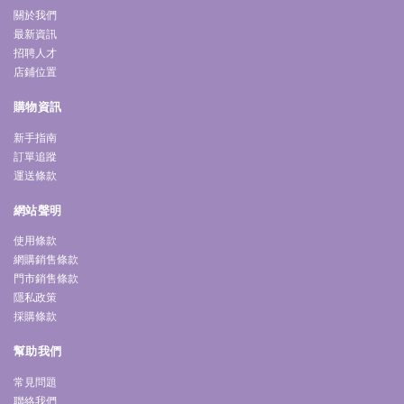
關於我們
最新資訊
招聘人才
店鋪位置
購物資訊
新手指南
訂單追蹤
運送條款
網站聲明
使用條款
網購銷售條款
門市銷售條款
隱私政策
採購條款
幫助我們
常見問題
聯絡我們