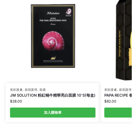
美容護膚
,
面部護理
,
面膜
美容護膚
,
面部護理
JM SOLUTION 粉紅蝸牛精華亮白面膜 10’S(每盒)
PAPA RECIPE
$
28.00
$
82.00
加入購物車