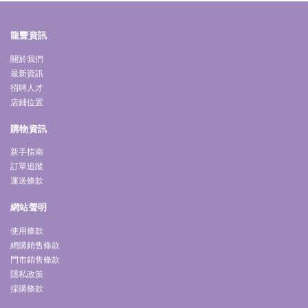
龍豐資訊
關於我們
最新資訊
招聘人才
店鋪位置
購物資訊
新手指南
訂單追蹤
運送條款
網站聲明
使用條款
網購銷售條款
門市銷售條款
隱私政策
採購條款