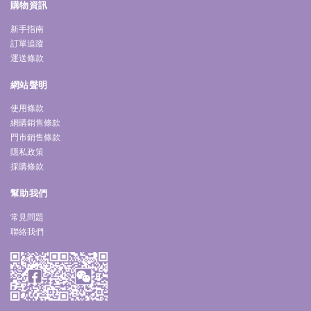
購物資訊
新手指南
訂單追蹤
運送條款
網站聲明
使用條款
網購銷售條款
門市銷售條款
隱私政策
採購條款
幫助我們
常見問題
聯絡我們