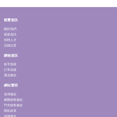
龍豐資訊
關於我們
最新資訊
招聘人才
店鋪位置
購物資訊
新手指南
訂單追蹤
運送條款
網站聲明
使用條款
網購銷售條款
門市銷售條款
隱私政策
採購條款