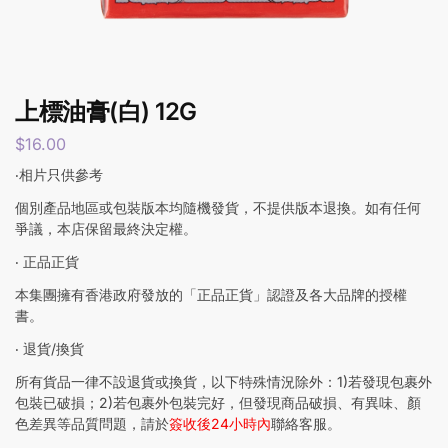
上標油膏(白) 12G
$
16.00
‧相片只供參考
個別產品地區或包裝版本均隨機發貨，不提供版本退換。如有任何
爭議，本店保留最終決定權。
‧ 正品正貨
本集團擁有香港政府發放的「正品正貨」認證及各大品牌的授權
書。
‧ 退貨/換貨
所有貨品一律不設退貨或換貨，以下特殊情況除外：1)若發現包裹外
包裝已破損；2)若包裹外包裝完好，但發現商品破損、有異味、顏
色差異等品質問題，請於
簽收後24小時內
聯絡客服。