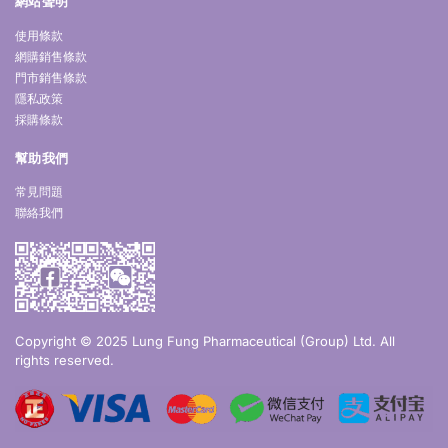
網站聲明
使用條款
網購銷售條款
門市銷售條款
隱私政策
採購條款
幫助我們
常見問題
聯絡我們
Copyright © 2025 Lung Fung Pharmaceutical (Group) Ltd. All
rights reserved.