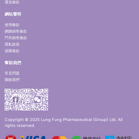
運送條款
網站聲明
使用條款
網購銷售條款
門市銷售條款
隱私政策
採購條款
幫助我們
常見問題
聯絡我們
Copyright © 2025 Lung Fung Pharmaceutical (Group) Ltd. All
rights reserved.