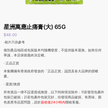
星洲萬應止痛膏(大) 65G
$
48.00
‧相片只供參考
個別產品地區或包裝版本均隨機發貨，不提供版本退換。如有任何
爭議，本店保留最終決定權。
‧ 正品正貨
本集團擁有香港政府發放的「正品正貨」認證及各大品牌的授權
書。
‧ 退貨/換貨
所有貨品一律不設退貨或換貨，以下特殊情況除外：1)若發現包裹外
包裝已破損；2)若包裹外包裝完好，但發現商品破損、有異味、顏
色差異等品質問題，請於
簽收後24小時內
聯絡客服。