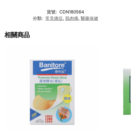
貨號:
CDN180564
分類:
常見痛症
,
肌肉痛
,
醫藥保健
相關商品