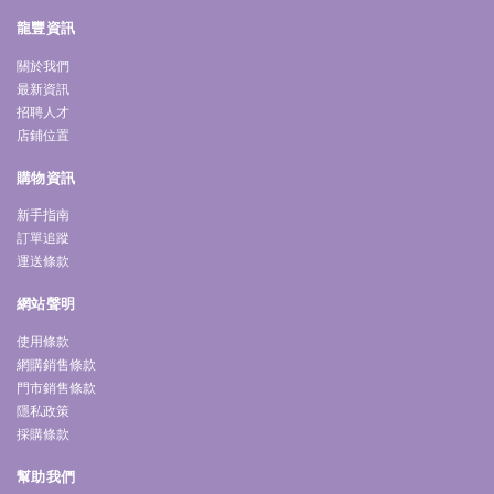
龍豐資訊
關於我們
最新資訊
招聘人才
店鋪位置
購物資訊
新手指南
訂單追蹤
運送條款
網站聲明
使用條款
網購銷售條款
門市銷售條款
隱私政策
採購條款
幫助我們