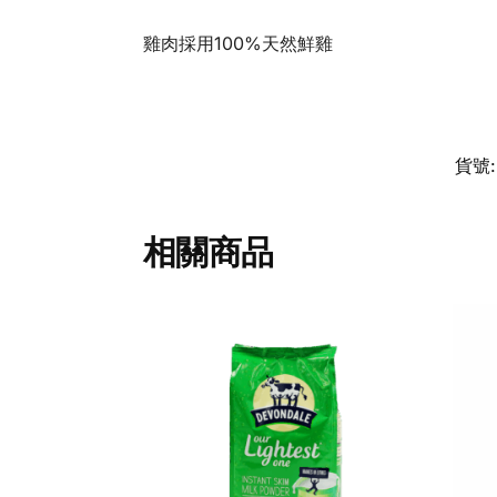
雞肉採用100%天然鮮雞
貨號
相關商品