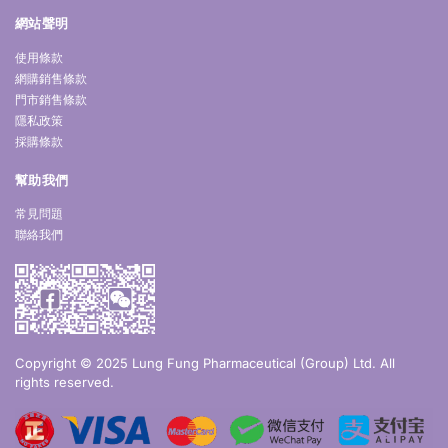
網站聲明
使用條款
網購銷售條款
門市銷售條款
隱私政策
採購條款
幫助我們
常見問題
聯絡我們
Copyright © 2025 Lung Fung Pharmaceutical (Group) Ltd. All
rights reserved.