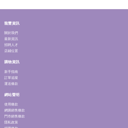
龍豐資訊
關於我們
最新資訊
招聘人才
店鋪位置
購物資訊
新手指南
訂單追蹤
運送條款
網站聲明
使用條款
網購銷售條款
門市銷售條款
隱私政策