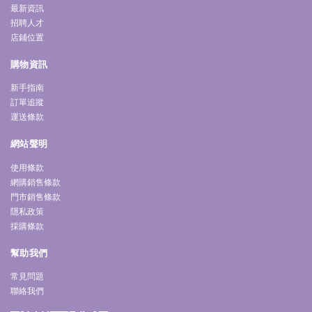
最新資訊
招聘人才
店鋪位置
購物資訊
新手指南
訂單追蹤
運送條款
網站聲明
使用條款
網購銷售條款
門市銷售條款
隱私政策
採購條款
幫助我們
常見問題
聯絡我們