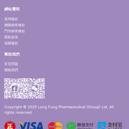
網站聲明
使用條款
網購銷售條款
門市銷售條款
隱私政策
採購條款
幫助我們
常見問題
聯絡我們
Copyright © 2025 Lung Fung Pharmaceutical (Group) Ltd. All
rights reserved.