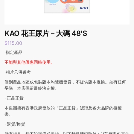
KAO 花王尿片 – 大碼 48’S
$
115.00
‧指定產品
不能與其他優惠同時使用。
‧相片只供參考
個別產品地區或包裝版本均隨機發貨，不提供版本退換。如有任何
爭議，本店保留最終決定權。
‧ 正品正貨
本集團擁有香港政府發放的「正品正貨」認證及各大品牌的授權
書。
‧ 退貨/換貨
所有貨品一律不設退貨或換貨，以下特殊情況除外：1)若發現包裹外