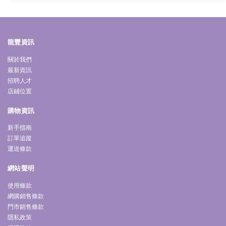
龍豐資訊
關於我們
最新資訊
招聘人才
店鋪位置
購物資訊
新手指南
訂單追蹤
運送條款
網站聲明
使用條款
網購銷售條款
門市銷售條款
隱私政策