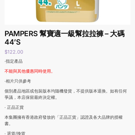
PAMPERS 幫寶適一級幫拉拉褲 – 大碼
44’S
$
122.00
‧指定產品
不能與其他優惠同時使用。
‧相片只供參考
個別產品地區或包裝版本均隨機發貨，不提供版本退換。如有任何
爭議，本店保留最終決定權。
‧ 正品正貨
本集團擁有香港政府發放的「正品正貨」認證及各大品牌的授權
書。
‧ 退貨/換貨