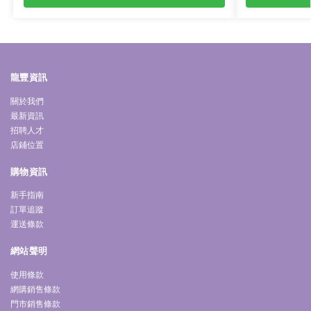
龍豐資訊
關於我們
最新資訊
招聘人才
店鋪位置
購物資訊
新手指南
訂單追蹤
運送條款
網站聲明
使用條款
網購銷售條款
門市銷售條款