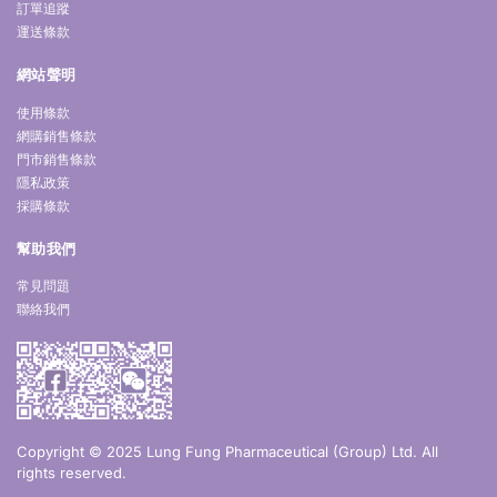
訂單追蹤
運送條款
網站聲明
使用條款
網購銷售條款
門市銷售條款
隱私政策
採購條款
幫助我們
常見問題
聯絡我們
Copyright © 2025 Lung Fung Pharmaceutical (Group) Ltd. All
rights reserved.