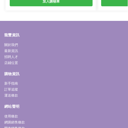
加入購物車
龍豐資訊
關於我們
最新資訊
招聘人才
店鋪位置
購物資訊
新手指南
訂單追蹤
運送條款
網站聲明
使用條款
網購銷售條款