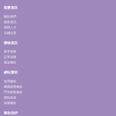
龍豐資訊
關於我們
最新資訊
招聘人才
店鋪位置
購物資訊
新手指南
訂單追蹤
運送條款
網站聲明
使用條款
網購銷售條款
門市銷售條款
隱私政策
採購條款
幫助我們