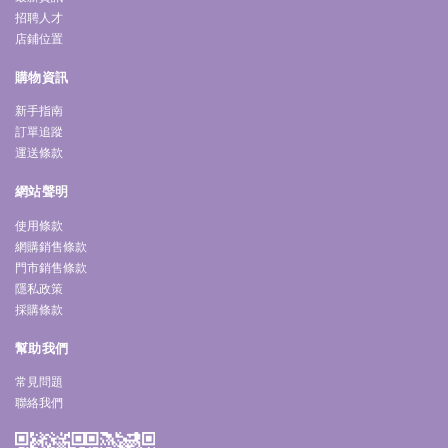
招聘人才
店鋪位置
購物資訊
新手指南
訂單追蹤
運送條款
網站聲明
使用條款
網購銷售條款
門市銷售條款
隱私政策
採購條款
幫助我們
常見問題
聯絡我們