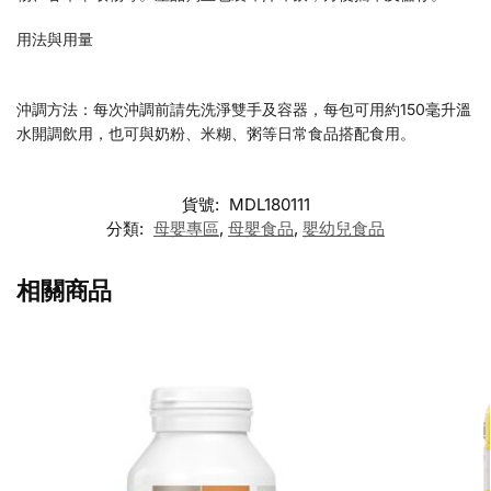
用法與用量
沖調方法：每次沖調前請先洗淨雙手及容器，每包可用約150毫升溫
水開調飲用，也可與奶粉、米糊、粥等日常食品搭配食用。
貨號:
MDL180111
分類:
母嬰專區
,
母嬰食品
,
嬰幼兒食品
相關商品