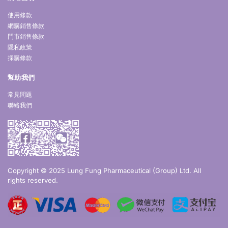
使用條款
網購銷售條款
門市銷售條款
隱私政策
採購條款
幫助我們
常見問題
聯絡我們
Copyright © 2025 Lung Fung Pharmaceutical (Group) Ltd. All
rights reserved.