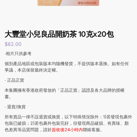
大豐堂小兒良品開奶茶 10克x20包
$
82.00
‧相片只供參考
個別產品地區或包裝版本均隨機發貨，不提供版本退換。如有任何
爭議，本店保留最終決定權。
‧ 正品正貨
本集團擁有香港政府發放的「正品正貨」認證及各大品牌的授權
書。
‧ 退貨/換貨
所有貨品一律不設退貨或換貨，以下特殊情況除外：1)若發現包裹外
包裝已破損；2)若包裹外包裝完好，但發現商品破損、有異味、顏
色差異等品質問題，請於
簽收後24小時內
聯絡客服。