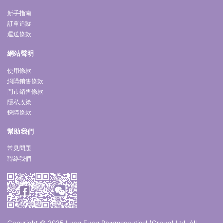
新手指南
訂單追蹤
運送條款
網站聲明
使用條款
網購銷售條款
門市銷售條款
隱私政策
採購條款
幫助我們
常見問題
聯絡我們
Copyright © 2025 Lung Fung Pharmaceutical (Group) Ltd. All