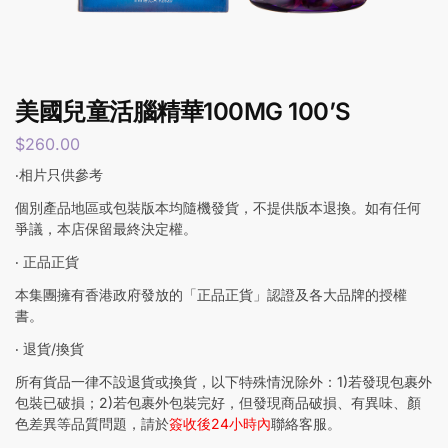
美國兒童活腦精華100MG 100’S
$
260.00
‧相片只供參考
個別產品地區或包裝版本均隨機發貨，不提供版本退換。如有任何
爭議，本店保留最終決定權。
‧ 正品正貨
本集團擁有香港政府發放的「正品正貨」認證及各大品牌的授權
書。
‧ 退貨/換貨
所有貨品一律不設退貨或換貨，以下特殊情況除外：1)若發現包裹外
包裝已破損；2)若包裹外包裝完好，但發現商品破損、有異味、顏
色差異等品質問題，請於
簽收後24小時內
聯絡客服。