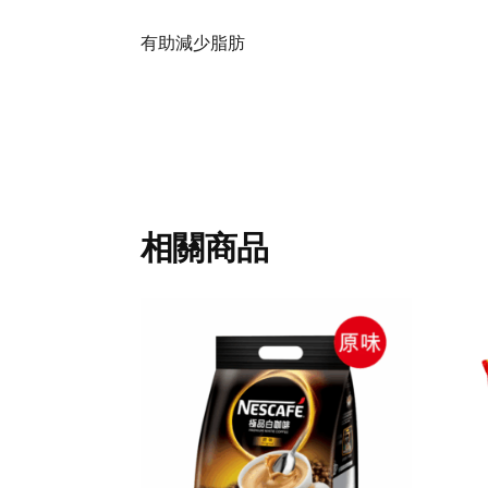
有助減少脂肪
相關商品