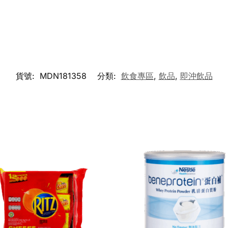
貨號:
MDN181358
分類:
飲食專區
,
飲品
,
即沖飲品