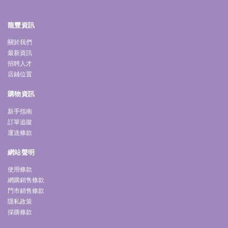
龍豐資訊
關於我們
最新資訊
招聘人才
店鋪位置
購物資訊
新手指南
訂單追蹤
運送條款
網站聲明
使用條款
網購銷售條款
門市銷售條款
隱私政策
採購條款