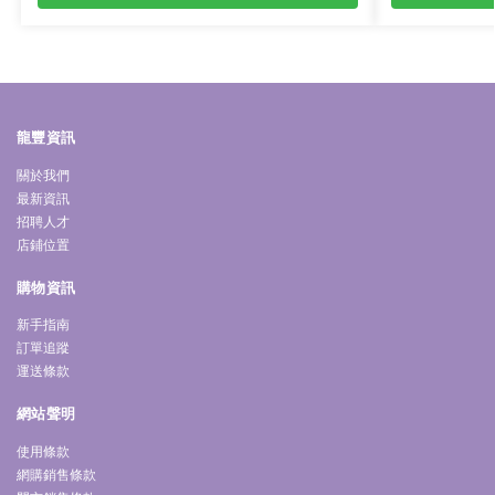
龍豐資訊
關於我們
最新資訊
招聘人才
店鋪位置
購物資訊
新手指南
訂單追蹤
運送條款
網站聲明
使用條款
網購銷售條款