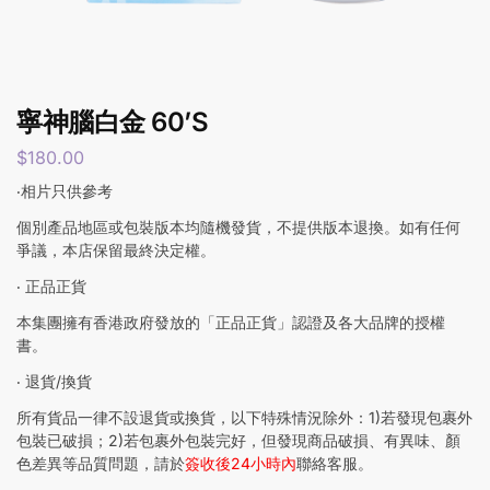
寧神腦白金 60’S
$
180.00
‧相片只供參考
個別產品地區或包裝版本均隨機發貨，不提供版本退換。如有任何
爭議，本店保留最終決定權。
‧ 正品正貨
本集團擁有香港政府發放的「正品正貨」認證及各大品牌的授權
書。
‧ 退貨/換貨
所有貨品一律不設退貨或換貨，以下特殊情況除外：1)若發現包裹外
包裝已破損；2)若包裹外包裝完好，但發現商品破損、有異味、顏
色差異等品質問題，請於
簽收後24小時內
聯絡客服。