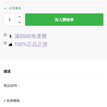
4 件庫存
加入購物車
滿$600免運費
100%正品正貨
描述
商品說明：
• 改善睡眠