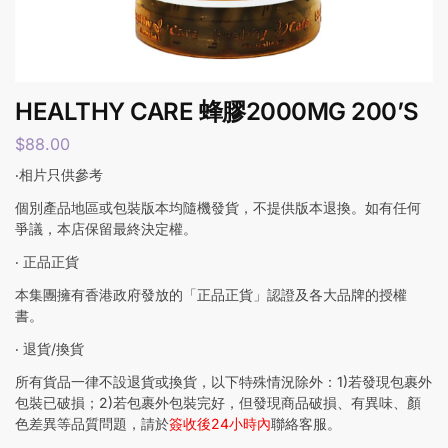
HEALTHY CARE 蜂膠2000MG 200’S
$
88.00
‧相片只供參考
個別產品地區或包裝版本均隨機發貨，不提供版本退換。如有任何
爭議，本店保留最終決定權。
‧ 正品正貨
本集團擁有香港政府發放的「正品正貨」認證及各大品牌的授權
書。
‧ 退貨/換貨
所有貨品一律不設退貨或換貨，以下特殊情況除外：1)若發現包裹外
包裝已破損；2)若包裹外包裝完好，但發現商品破損、有異味、顏
色差異等品質問題，請於
簽收後24小時內
聯絡客服。