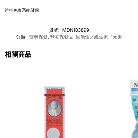
維持免疫系統健康
貨號:
MDN183899
分類:
醫藥保健
,
營養保健品
,
維他命／維生素／元素
相關商品