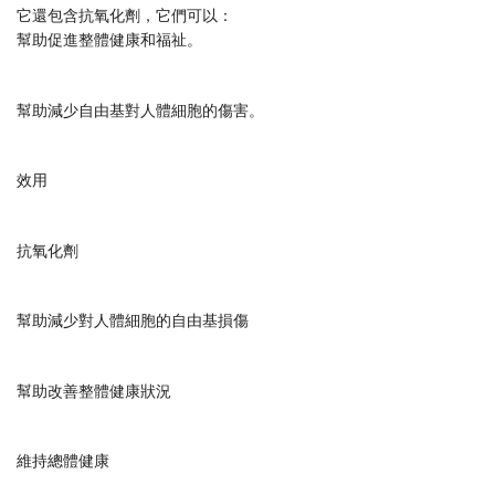
它還包含抗氧化劑，它們可以：
幫助促進整體健康和福祉。
幫助減少自由基對人體細胞的傷害。
效用
抗氧化劑
幫助減少對人體細胞的自由基損傷
幫助改善整體健康狀況
維持總體健康