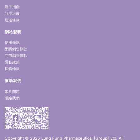
新手指南
訂單追蹤
運送條款
網站聲明
使用條款
網購銷售條款
門市銷售條款
隱私政策
採購條款
幫助我們
常見問題
聯絡我們
Copyright © 2025 Lung Fung Pharmaceutical (Group) Ltd. All