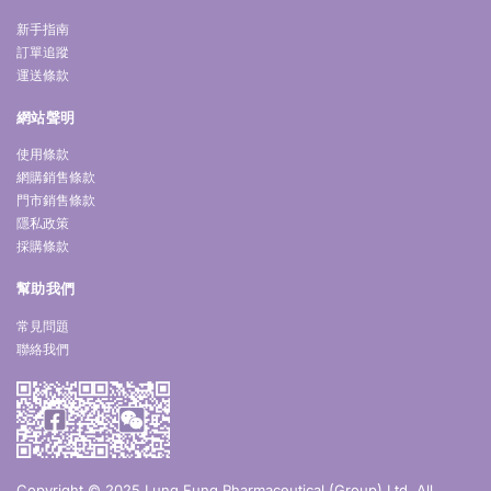
新手指南
訂單追蹤
運送條款
網站聲明
使用條款
網購銷售條款
門市銷售條款
隱私政策
採購條款
幫助我們
常見問題
聯絡我們
Copyright © 2025 Lung Fung Pharmaceutical (Group) Ltd. All