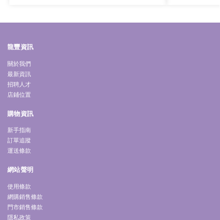
龍豐資訊
關於我們
最新資訊
招聘人才
店鋪位置
購物資訊
新手指南
訂單追蹤
運送條款
網站聲明
使用條款
網購銷售條款
門市銷售條款
隱私政策