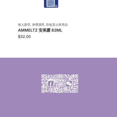
個人護理
,
身體護理
,
防蚊及止痕用品
AMMELTZ 安美露 82ML
$
32.00