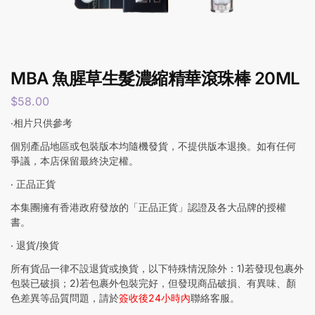
MBA 魚腥草生髮濃縮精華滾珠棒 20ML
$
58.00
‧相片只供參考
個別產品地區或包裝版本均隨機發貨，不提供版本退換。如有任何
爭議，本店保留最終決定權。
‧ 正品正貨
本集團擁有香港政府發放的「正品正貨」認證及各大品牌的授權
書。
‧ 退貨/換貨
所有貨品一律不設退貨或換貨，以下特殊情況除外：1)若發現包裹外
包裝已破損；2)若包裹外包裝完好，但發現商品破損、有異味、顏
色差異等品質問題，請於
簽收後24小時內
聯絡客服。