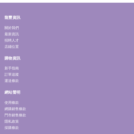
龍豐資訊
關於我們
最新資訊
招聘人才
店鋪位置
購物資訊
新手指南
訂單追蹤
運送條款
網站聲明
使用條款
網購銷售條款
門市銷售條款
隱私政策
採購條款