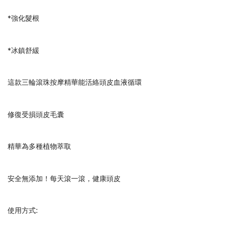
*強化髮根
*冰鎮舒緩
這款三輪滾珠按摩精華能活絡頭皮血液循環
修復受損頭皮毛囊
精華為多種植物萃取
安全無添加！每天滾一滾，健康頭皮
使用方式: