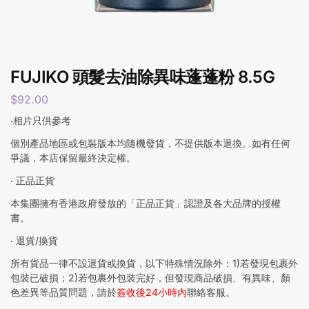
FUJIKO 頭髮去油除異味蓬蓬粉 8.5G
$
92.00
‧相片只供參考
個別產品地區或包裝版本均隨機發貨，不提供版本退換。如有任何
爭議，本店保留最終決定權。
‧ 正品正貨
本集團擁有香港政府發放的「正品正貨」認證及各大品牌的授權
書。
‧ 退貨/換貨
所有貨品一律不設退貨或換貨，以下特殊情況除外：1)若發現包裹外
包裝已破損；2)若包裹外包裝完好，但發現商品破損、有異味、顏
色差異等品質問題，請於
簽收後24小時內
聯絡客服。