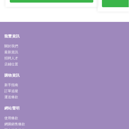
龍豐資訊
關於我們
最新資訊
招聘人才
店鋪位置
購物資訊
新手指南
訂單追蹤
運送條款
網站聲明
使用條款
網購銷售條款