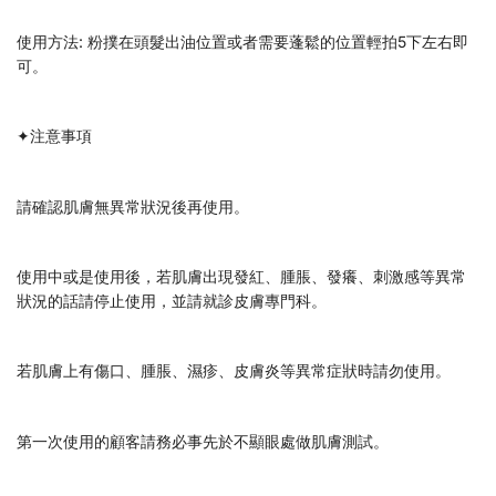
使用方法: 粉撲在頭髮出油位置或者需要蓬鬆的位置輕拍5下左右即
可。
✦注意事項
請確認肌膚無異常狀況後再使用。
使用中或是使用後，若肌膚出現發紅、腫脹、發癢、刺激感等異常
狀況的話請停止使用，並請就診皮膚專門科。
若肌膚上有傷口、腫脹、濕疹、皮膚炎等異常症狀時請勿使用。
第一次使用的顧客請務必事先於不顯眼處做肌膚測試。