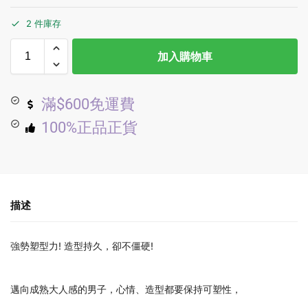
2 件庫存
加入購物車
滿$600免運費
100%正品正貨
描述
強勢塑型力! 造型持久，卻不僵硬!
邁向成熟大人感的男子，心情、造型都要保持可塑性，