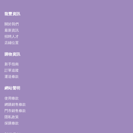
龍豐資訊
關於我們
最新資訊
招聘人才
店鋪位置
購物資訊
新手指南
訂單追蹤
運送條款
網站聲明
使用條款
網購銷售條款
門市銷售條款
隱私政策
採購條款