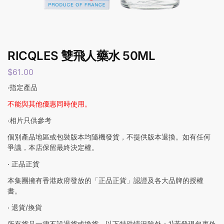
RICQLES 雙飛人藥水 50ML
$
61.00
‧指定產品
不能與其他優惠同時使用。
‧相片只供參考
個別產品地區或包裝版本均隨機發貨，不提供版本退換。如有任何
爭議，本店保留最終決定權。
‧ 正品正貨
本集團擁有香港政府發放的「正品正貨」認證及各大品牌的授權
書。
‧ 退貨/換貨
所有貨品一律不設退貨或換貨，以下特殊情況除外：1)若發現包裹外