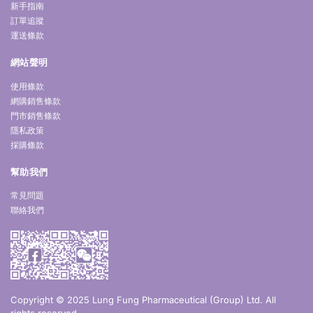
新手指南
訂單追蹤
運送條款
網站聲明
使用條款
網購銷售條款
門市銷售條款
隱私政策
採購條款
幫助我們
常見問題
聯絡我們
Copyright © 2025 Lung Fung Pharmaceutical (Group) Ltd. All