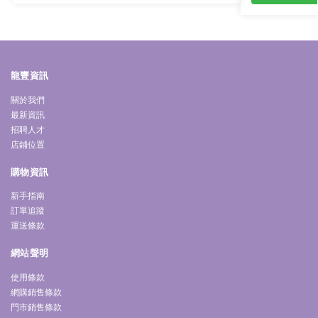
龍豐資訊
關於我們
最新資訊
招聘人才
店鋪位置
購物資訊
新手指南
訂單追蹤
運送條款
網站聲明
使用條款
網購銷售條款
門市銷售條款