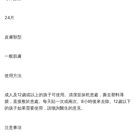
24片
皮膚類型
一般肌膚
使用方法
成人及12歲或以上的孩子可使用。清潔並抹乾患處，撕去塑料薄
膜，直接敷於患處。每天貼一次或兩次。8小時後來去除。12歲以下
的孩子如果需要使用，請徵詢醫生的意見。
注意事項