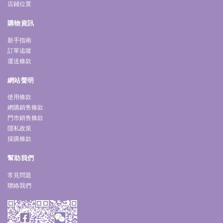
店鋪位置
購物資訊
新手指南
訂單追蹤
運送條款
網站聲明
使用條款
網購銷售條款
門市銷售條款
隱私政策
採購條款
幫助我們
常見問題
聯絡我們