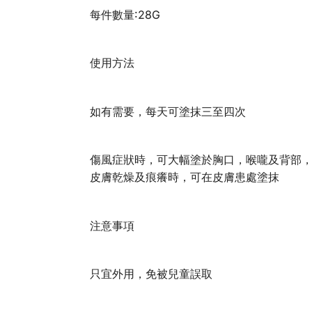
每件數量:28G
使用方法
如有需要，每天可塗抹三至四次
傷風症狀時，可大幅塗於胸口，喉嚨及背部
皮膚乾燥及痕癢時，可在皮膚患處塗抹
注意事項
只宜外用，免被兒童誤取