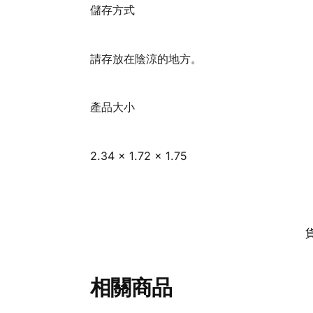
儲存方式
請存放在陰涼的地方。
產品大小
2.34 x 1.72 x 1.75
相關商品