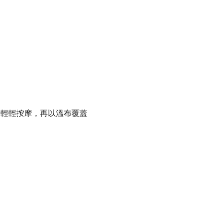
，輕輕按摩，再以溫布覆蓋