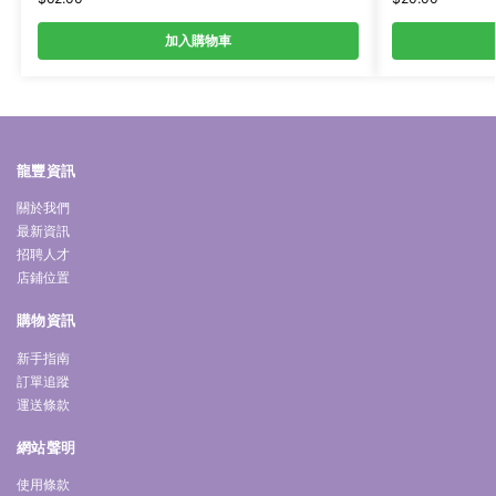
加入購物車
龍豐資訊
關於我們
最新資訊
招聘人才
店鋪位置
購物資訊
新手指南
訂單追蹤
運送條款
網站聲明
使用條款