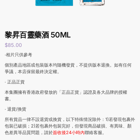
黎昇百靈藥酒 50ML
$
85.00
‧相片只供參考
個別產品地區或包裝版本均隨機發貨，不提供版本退換。如有任何
爭議，本店保留最終決定權。
‧ 正品正貨
本集團擁有香港政府發放的「正品正貨」認證及各大品牌的授權
書。
‧ 退貨/換貨
所有貨品一律不設退貨或換貨，以下特殊情況除外：1)若發現包裹外
包裝已破損；2)若包裹外包裝完好，但發現商品破損、有異味、顏
色差異等品質問題，請於
簽收後24小時內
聯絡客服。