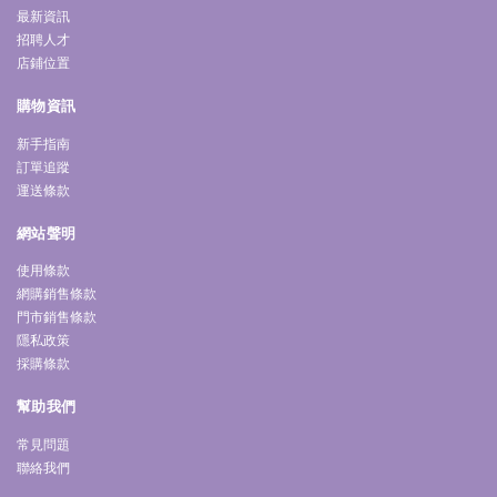
最新資訊
招聘人才
店鋪位置
購物資訊
新手指南
訂單追蹤
運送條款
網站聲明
使用條款
網購銷售條款
門市銷售條款
隱私政策
採購條款
幫助我們
常見問題
聯絡我們