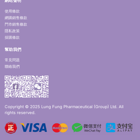
網站聲明
使用條款
網購銷售條款
門市銷售條款
隱私政策
採購條款
幫助我們
常見問題
聯絡我們
Copyright © 2025 Lung Fung Pharmaceutical (Group) Ltd. All
rights reserved.