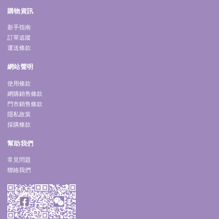
購物資訊
新手指南
訂單追蹤
運送條款
網站聲明
使用條款
網購銷售條款
門市銷售條款
隱私政策
採購條款
幫助我們
常見問題
聯絡我們