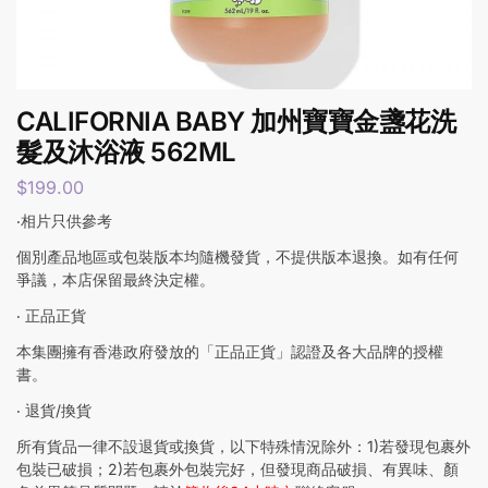
CALIFORNIA BABY 加州寶寶金盞花洗
髮及沐浴液 562ML
$
199.00
‧相片只供參考
個別產品地區或包裝版本均隨機發貨，不提供版本退換。如有任何
爭議，本店保留最終決定權。
‧ 正品正貨
本集團擁有香港政府發放的「正品正貨」認證及各大品牌的授權
書。
‧ 退貨/換貨
所有貨品一律不設退貨或換貨，以下特殊情況除外：1)若發現包裹外
包裝已破損；2)若包裹外包裝完好，但發現商品破損、有異味、顏