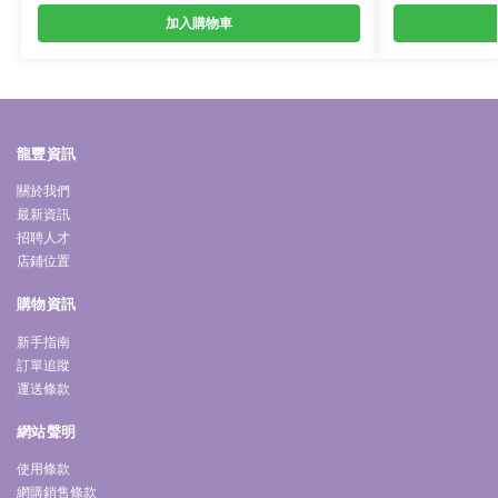
加入購物車
龍豐資訊
關於我們
最新資訊
招聘人才
店鋪位置
購物資訊
新手指南
訂單追蹤
運送條款
網站聲明
使用條款
網購銷售條款