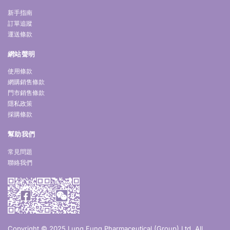
新手指南
訂單追蹤
運送條款
網站聲明
使用條款
網購銷售條款
門市銷售條款
隱私政策
採購條款
幫助我們
常見問題
聯絡我們
Copyright © 2025 Lung Fung Pharmaceutical (Group) Ltd. All