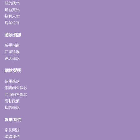
關於我們
最新資訊
招聘人才
店鋪位置
購物資訊
新手指南
訂單追蹤
運送條款
網站聲明
使用條款
網購銷售條款
門市銷售條款
隱私政策
採購條款
幫助我們
常見問題
聯絡我們