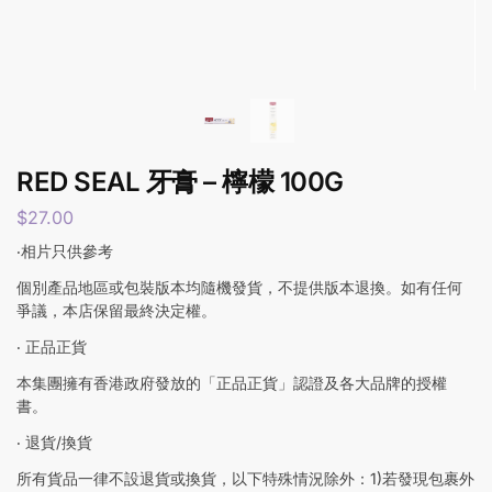
RED SEAL 牙膏 – 檸檬 100G
$
27.00
‧相片只供參考
個別產品地區或包裝版本均隨機發貨，不提供版本退換。如有任何
爭議，本店保留最終決定權。
‧ 正品正貨
本集團擁有香港政府發放的「正品正貨」認證及各大品牌的授權
書。
‧ 退貨/換貨
所有貨品一律不設退貨或換貨，以下特殊情況除外：1)若發現包裹外