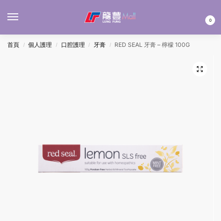
MENU
0
首頁
個人護理
口腔護理
牙膏
RED SEAL 牙膏 – 檸檬 100G
/
/
/
/