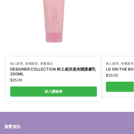
個人護理
,
身體護理
,
潤膚產品
個人護理
,
身體護理
DESIGNER COLLECTION 科士威浪漫身體護膚乳
LG ON:THE 
200ML
$
33.00
$
25.00
加入購物車
龍豐資訊