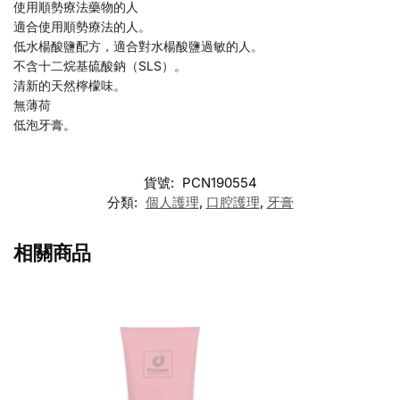
使用順勢療法藥物的人
適合使用順勢療法的人。
低水楊酸鹽配方，適合對水楊酸鹽過敏的人。
不含十二烷基硫酸鈉（SLS）。
清新的天然檸檬味。
無薄荷
低泡牙膏。
貨號:
PCN190554
分類:
個人護理
,
口腔護理
,
牙膏
相關商品