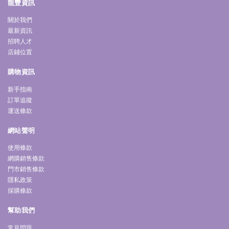
龍豐資訊
關於我們
最新資訊
招聘人才
店鋪位置
購物資訊
新手指南
訂單追蹤
運送條款
網站聲明
使用條款
網購銷售條款
門市銷售條款
隱私政策
採購條款
幫助我們
常見問題