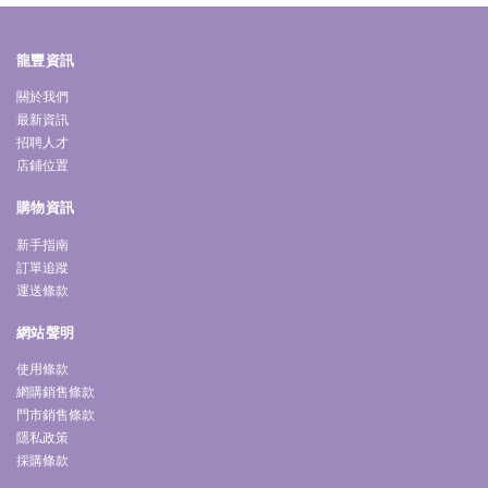
龍豐資訊
關於我們
最新資訊
招聘人才
店鋪位置
購物資訊
新手指南
訂單追蹤
運送條款
網站聲明
使用條款
網購銷售條款
門市銷售條款
隱私政策
採購條款