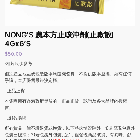
NONG’S 農本方止咳沖劑(止嗽散)
4Gx6’S
$
50.00
‧相片只供參考
個別產品地區或包裝版本均隨機發貨，不提供版本退換。如有任何
爭議，本店保留最終決定權。
‧ 正品正貨
本集團擁有香港政府發放的「正品正貨」認證及各大品牌的授權
書。
‧ 退貨/換貨
所有貨品一律不設退貨或換貨，以下特殊情況除外：1)若發現包裹外
包裝已破損；2)若包裹外包裝完好，但發現商品破損、有異味、顏