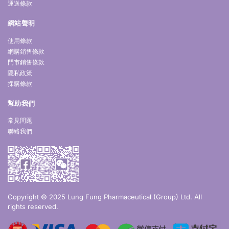
運送條款
網站聲明
使用條款
網購銷售條款
門市銷售條款
隱私政策
採購條款
幫助我們
常見問題
聯絡我們
Copyright © 2025 Lung Fung Pharmaceutical (Group) Ltd. All
rights reserved.